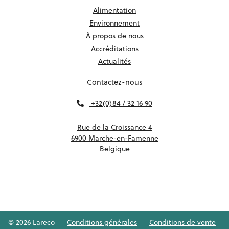
Alimentation
Environnement
À propos de nous
Accréditations
Actualités
Contactez-nous
+32(0)84 / 32 16 90
Rue de la Croissance 4
6900 Marche-en-Famenne
Belgique
© 2026 Lareco
Conditions générales
Conditions de vente