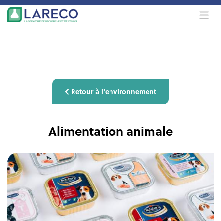
Retour à l'environnement
Alimentation animale