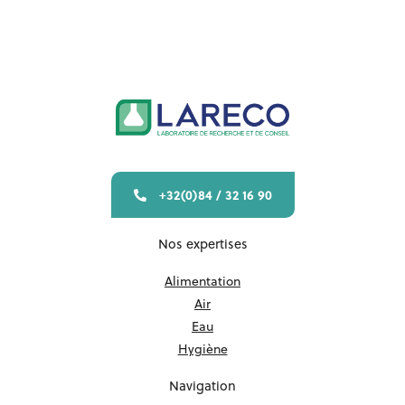
+32(0)84 / 32 16 90
Nos expertises
Alimentation
Air
Eau
Hygiène
Navigation