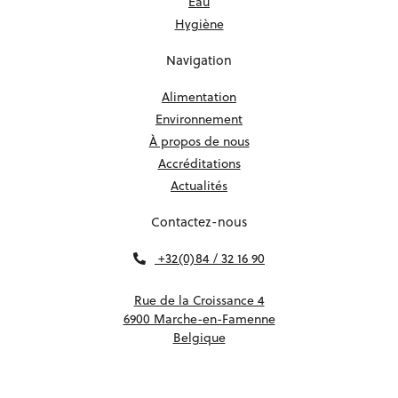
Eau
Hygiène
Navigation
Alimentation
Environnement
À propos de nous
Accréditations
Actualités
Contactez-nous
+32(0)84 / 32 16 90
Rue de la Croissance 4
6900 Marche-en-Famenne
Belgique