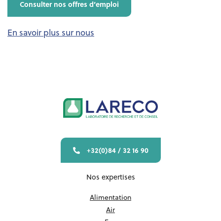
Consulter nos offres d’emploi
En savoir plus sur nous
+32(0)84 / 32 16 90
Nos expertises
Alimentation
Air