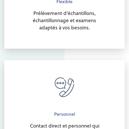
Flexible
Prélèvement d’échantillons,
échantillonnage et examens
adaptés à vos besoins.
Personnel
Contact direct et personnel qui