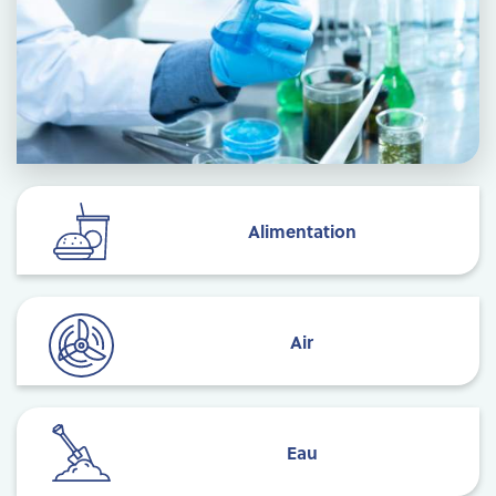
Alimentation
Air
Eau