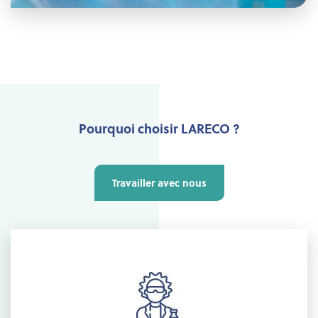
Pourquoi choisir LARECO ?
Travailler avec nous