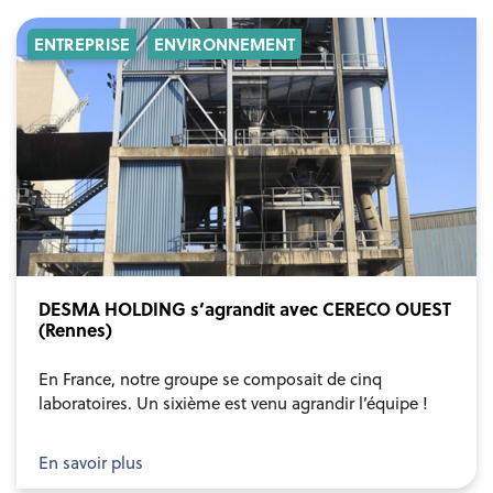
ENTREPRISE
ENVIRONNEMENT
DESMA HOLDING s’agrandit avec CERECO OUEST
(Rennes)
En France, notre groupe se composait de cinq
laboratoires. Un sixième est venu agrandir l’équipe !
En savoir plus