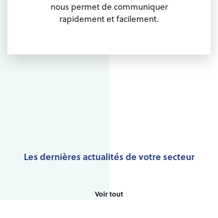
nous permet de communiquer
rapidement et facilement.
Les dernières actualités de votre secteur
Voir tout