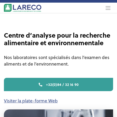
Centre d’analyse pour la recherche
alimentaire et environnementale
Nos laboratoires sont spécialisés dans l’examen des
aliments et de l’environnement.
+32(0)84 / 32 16 90
Visiter la plate-forme Web