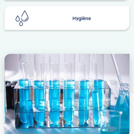
Hygiène