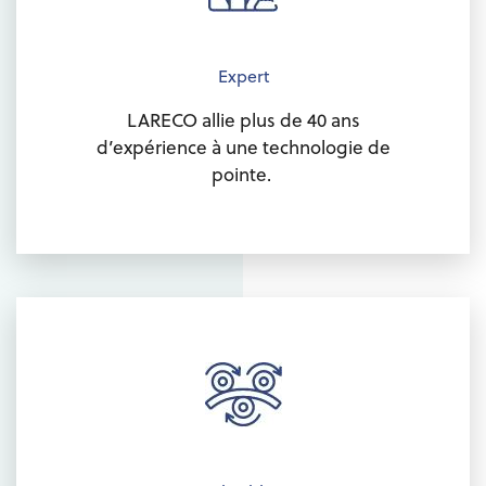
Expert
LARECO allie plus de 40 ans
d’expérience à une technologie de
pointe.