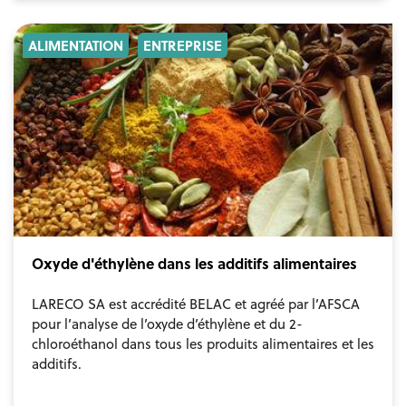
ALIMENTATION
ENTREPRISE
Oxyde d'éthylène dans les additifs alimentaires
LARECO SA est accrédité BELAC et agréé par l’AFSCA
pour l’analyse de l’oxyde d’éthylène et du 2-
chloroéthanol dans tous les produits alimentaires et les
additifs.