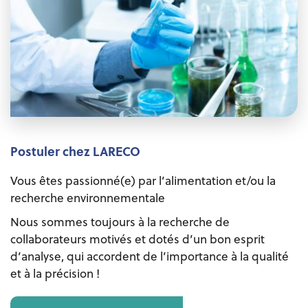
Postuler chez LARECO
Vous êtes passionné(e) par l’alimentation et/ou la
recherche environnementale
Nous sommes toujours à la recherche de
collaborateurs motivés et dotés d’un bon esprit
d’analyse, qui accordent de l’importance à la qualité
et à la précision !