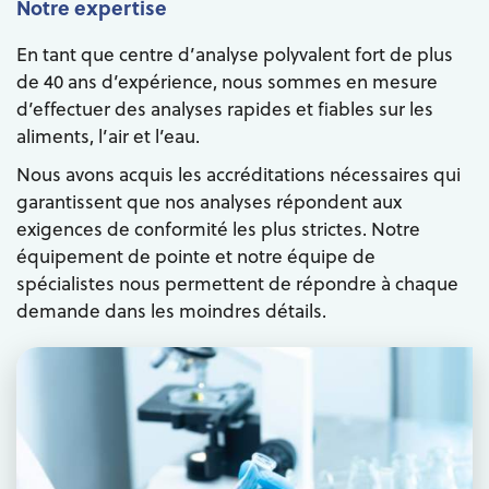
Notre expertise
En tant que centre d’analyse polyvalent fort de plus
de 40 ans d’expérience, nous sommes en mesure
d’effectuer des analyses rapides et fiables sur les
aliments, l’air et l’eau.
Nous avons acquis les accréditations nécessaires qui
garantissent que nos analyses répondent aux
exigences de conformité les plus strictes. Notre
équipement de pointe et notre équipe de
spécialistes nous permettent de répondre à chaque
demande dans les moindres détails.