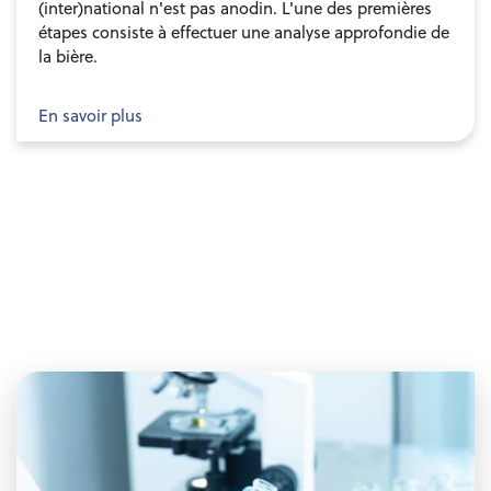
(inter)national n'est pas anodin. L'une des premières
étapes consiste à effectuer une analyse approfondie de
la bière.
En savoir plus