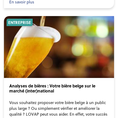
En savoir plus
ENTREPRISE
Analyses de bières : Votre bière belge sur le
marché (inter)national
Vous souhaitez proposer votre bière belge à un public
plus large ? Ou simplement vérifier et améliorer la
qualité ? LOVAP peut vous aider. En effet, votre succès